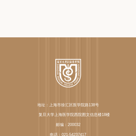
地址：上海市徐汇区医学院路138号
复旦大学上海医学院西院图文信息楼18楼
邮编：200032
电话：021-54237417