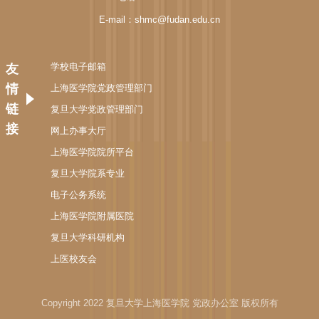
E-mail：shmc@fudan.edu.cn
学校电子邮箱
友
情
上海医学院党政管理部门
链
复旦大学党政管理部门
接
网上办事大厅
上海医学院院所平台
复旦大学院系专业
电子公务系统
上海医学院附属医院
复旦大学科研机构
上医校友会
Copyright 2022 复旦大学上海医学院 党政办公室 版权所有